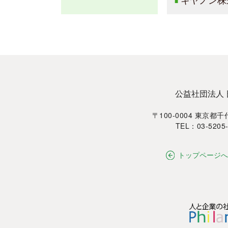
キヤノン株
■
公益社団法人
〒100-0004 東京都
TEL：03-5205
トップページへ