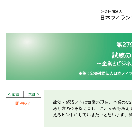
政治・経済ともに激動の現在、企業のCS
開催終了
あり方の今を捉え直し、これからを考え
えるヒントにしていきたいと思います。