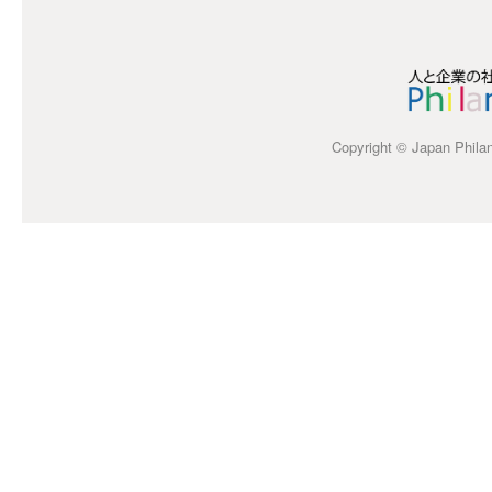
Copyright © Japan Philant