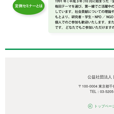
公益社団法人
〒100-0004 東京都
TEL：03-5205
トップペー