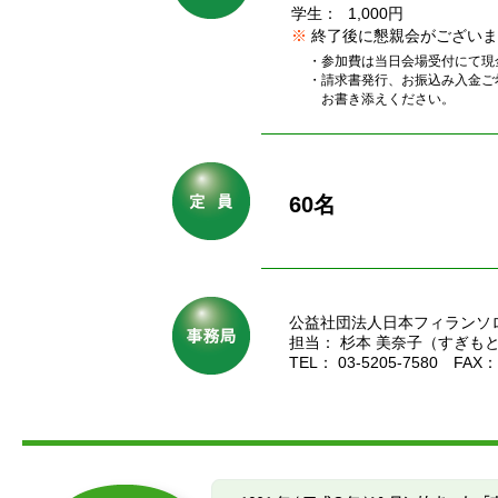
学生：
1,000円
※
終了後に懇親会がございま
・参加費は当日会場受付にて現
・請求書発行、お振込み入金ご
お書き添えください。
60名
公益社団法人日本フィランソ
担当： 杉本 美奈子（すぎもと
TEL： 03-5205-7580 FAX：