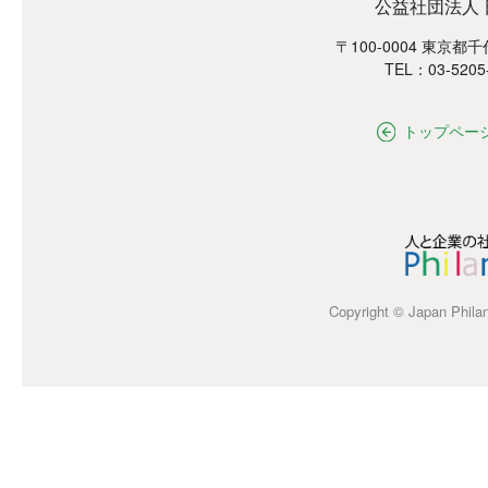
公益社団法人
〒100-0004 東京都
TEL：03-5205
トップペー
Copyright © Japan Philant