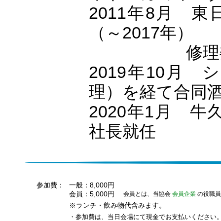
2011年8月 
（～2017年）
0000 0
修理
2019年10月
理）を経て合同
2020年1月 
社長就任
参加費：
一般：8,000円
会員：5,000円
会員とは、当協会
会員企業
の役職員
※ランチ・飲み物代含みます。
・参加費は、当日会場にて現金でお支払いください