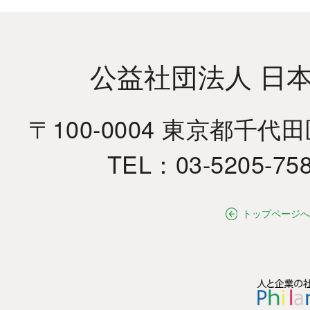
公益社団法人 日
〒100-0004 東京都千代
TEL：03-5205-75
トップページへ