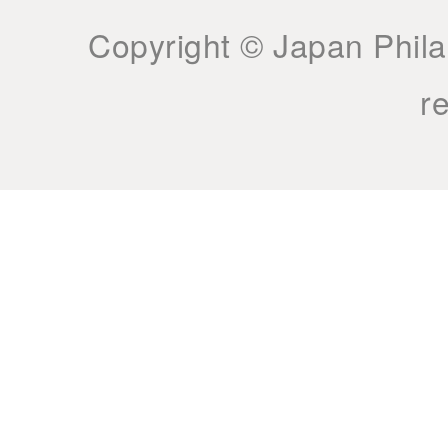
Copyright © Japan Philan
r